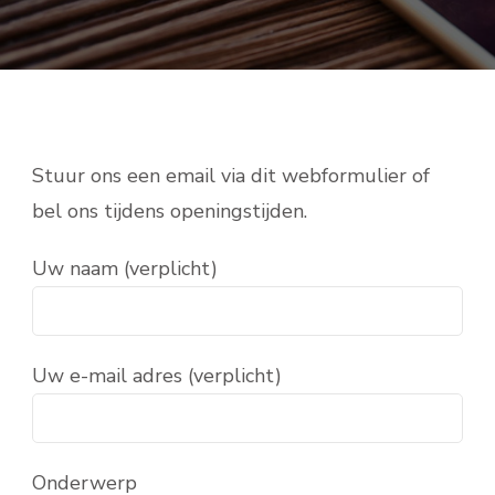
Stuur ons een email via dit webformulier of
bel ons tijdens openingstijden.
Uw naam (verplicht)
Uw e-mail adres (verplicht)
Onderwerp