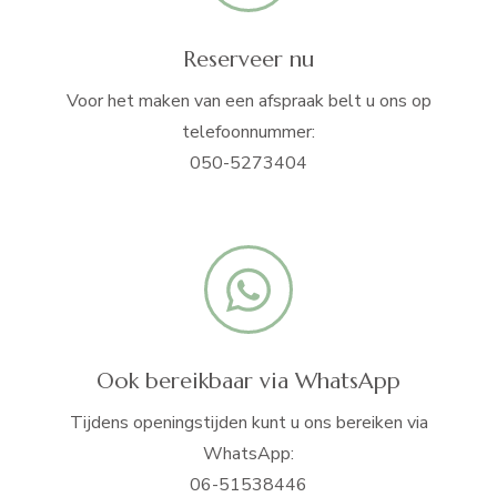
Reserveer nu
Voor het maken van een afspraak belt u ons op
telefoonnummer:
050-5273404
Ook bereikbaar via WhatsApp
Tijdens openingstijden kunt u ons bereiken via
WhatsApp:
06-51538446