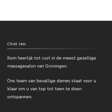
Over ons
Kom heerlijk tot rust in de meest gezellige
massagesalon van Groningen.
Ons team van bevallige dames staat voor u
klaar om u van top tot teen te doen
ontspannen.