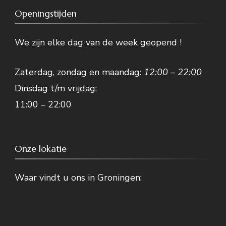
Openingstijden
We zijn elke dag van de week geopend !
Zaterdag, zondag en maandag:
12:00 – 22:00
Dinsdag t/m vrijdag:
11:00 – 22:00
Onze lokatie
Waar vindt u ons in Groningen: