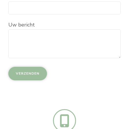
Uw bericht