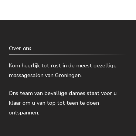
Over ons
Kom heerlijk tot rust in de meest gezellige
massagesalon van Groningen.
Ons team van bevallige dames staat voor u
klaar om u van top tot teen te doen
ontspannen.