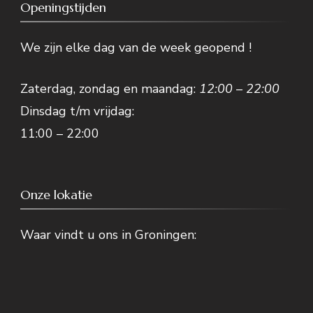
Openingstijden
We zijn elke dag van de week geopend !
Zaterdag, zondag en maandag:
12:00 – 22:00
Dinsdag t/m vrijdag:
11:00 – 22:00
Onze lokatie
Waar vindt u ons in Groningen: