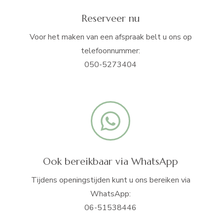
Reserveer nu
Voor het maken van een afspraak belt u ons op
telefoonnummer:
050-5273404
Ook bereikbaar via WhatsApp
Tijdens openingstijden kunt u ons bereiken via
WhatsApp:
06-51538446