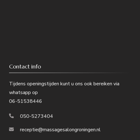
Contact info
Tijdens openingstijden kunt u ons ook bereiken via
whatsapp op
06-51538446
050-5273404
receptie@massagesalongroningen.nl