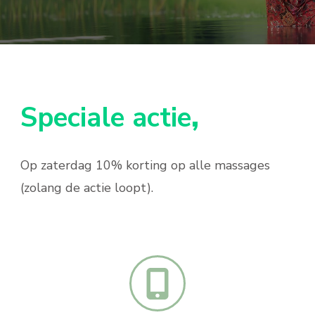
Speciale
actie
,
Op zaterdag 10% korting op alle massages
(zolang de actie loopt).