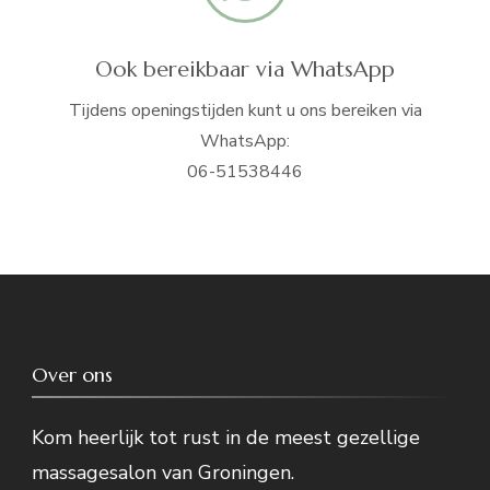
Ook bereikbaar via WhatsApp
Tijdens openingstijden kunt u ons bereiken via
WhatsApp:
06-51538446
Over ons
Kom heerlijk tot rust in de meest gezellige
massagesalon van Groningen.