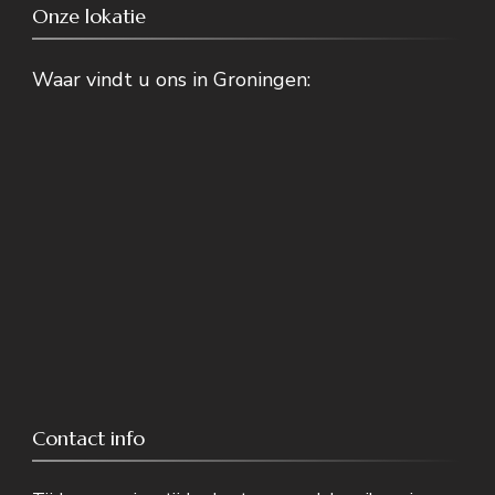
Onze lokatie
Waar vindt u ons in Groningen:
Contact info