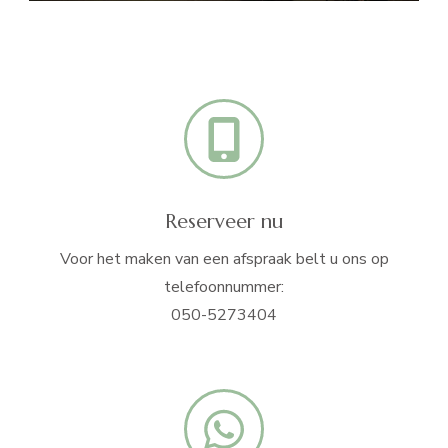
Reserveer nu
Voor het maken van een afspraak belt u ons op
telefoonnummer:
050-5273404