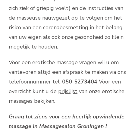
zich ziek of griepig voelt) en de instructies van
de masseuse nauwgezet op te volgen om het
risico van een coronabesmetting in het belang
van uw eigen als ook onze gezondheid zo klein
mogelijk te houden.
Voor een erotische massage vragen wij u om
vantevoren altijd een afspraak te maken via ons
telefoonnummer tel.
050-5273404
Voor een
overzicht kunt u de
prijslijst
van onze erotische
massages bekijken.
Graag tot ziens voor een heerlijk opwindende
massage in Massagesalon Groningen !