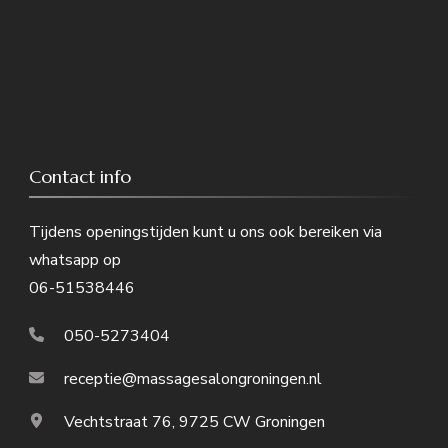
Contact info
Tijdens openingstijden kunt u ons ook bereiken via
whatsapp op
06-51538446
050-5273404
receptie@massagesalongroningen.nl
Vechtstraat 76, 9725 CW Groningen