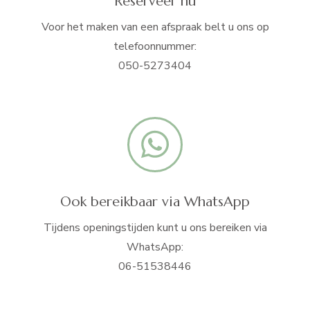
Reserveer nu
Voor het maken van een afspraak belt u ons op
telefoonnummer:
050-5273404
Ook bereikbaar via WhatsApp
Tijdens openingstijden kunt u ons bereiken via
WhatsApp:
06-51538446