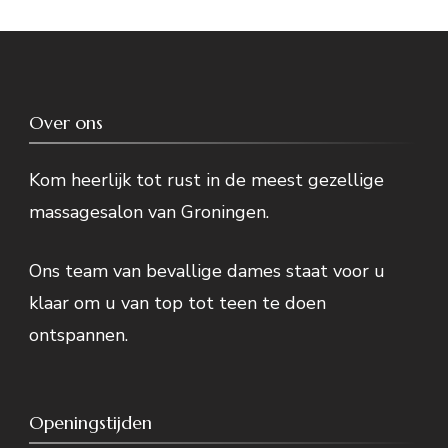
Over ons
Kom heerlijk tot rust in de meest gezellige
massagesalon van Groningen.
Ons team van bevallige dames staat voor u
klaar om u van top tot teen te doen
ontspannen.
Openingstijden