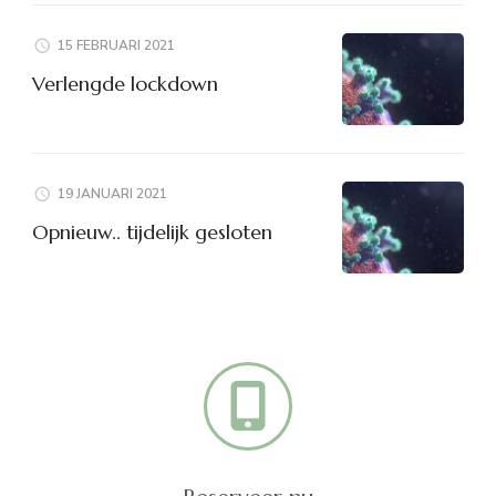
15 FEBRUARI 2021
Verlengde lockdown
19 JANUARI 2021
Opnieuw.. tijdelijk gesloten