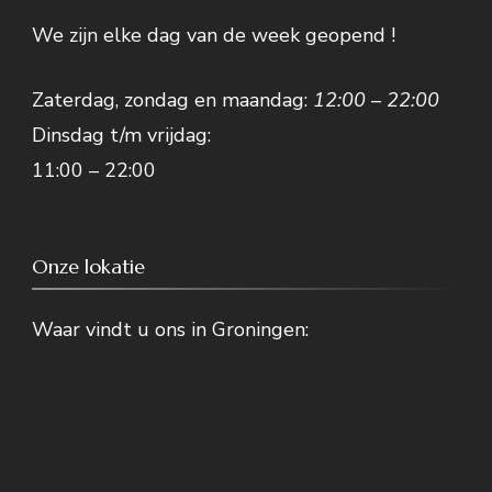
We zijn elke dag van de week geopend !
Zaterdag, zondag en maandag:
12:00 – 22:00
Dinsdag t/m vrijdag:
11:00 – 22:00
Onze lokatie
Waar vindt u ons in Groningen: